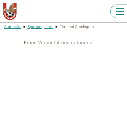
Startseite
Sportangebote
Eis- und Stocksport
Keine Veranstaltung gefunden