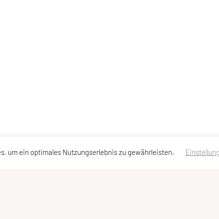
s, um ein optimales Nutzungserlebnis zu gewährleisten.
Einstellun