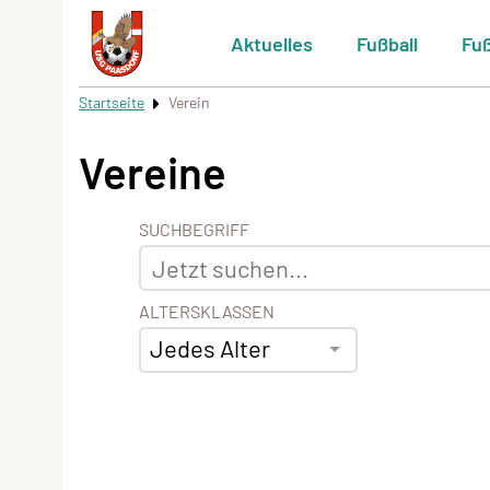
Aktuelles
Fußball
Fu
Startseite
Verein
Vereine
SUCHBEGRIFF
ALTERSKLASSEN
Jedes Alter