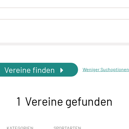
Vereine finden
Weniger Suchoptione
1 Vereine gefunden
KATEGORIEN
SPORTARTEN