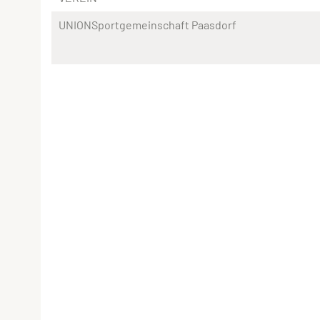
UNIONSportgemeinschaft Paasdorf