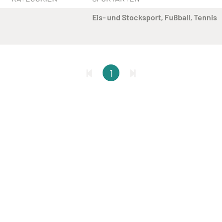
Eis- und Stocksport
Fußball
Tennis
1