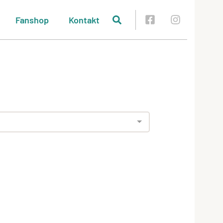
Fanshop
Kontakt