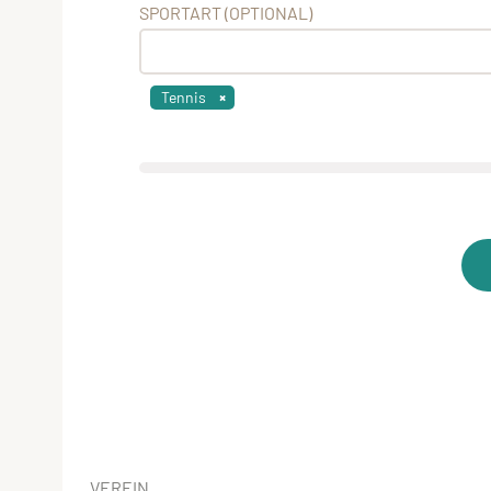
SPORTART (OPTIONAL)
Tennis
VEREIN