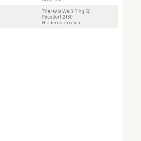
Theresia Weiß Ring 56
Paasdorf 2130
Niederösterreich