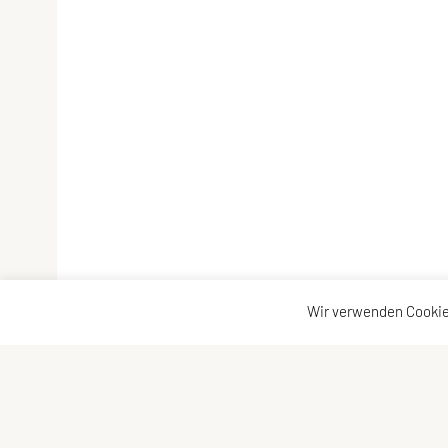
Wir verwenden Cookie